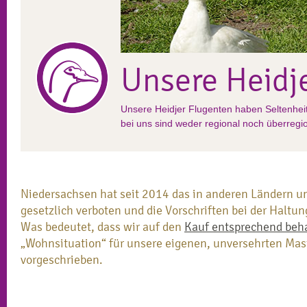
Unsere Heidj
Unsere Heidjer Flugenten haben Seltenhei
bei uns sind weder regional noch überregio
Niedersachsen hat seit 2014 das in anderen Ländern 
gesetzlich verboten und die Vorschriften bei der Haltu
Was bedeutet, dass wir auf den
Kauf entsprechend beh
„Wohnsituation“ für unsere eigenen, unversehrten Mas
vorgeschrieben.