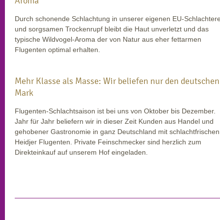
Aroma
Durch schonende Schlachtung in unserer eigenen EU-Schlachtere
und sorgsamen Trockenrupf bleibt die Haut unverletzt und das
typische Wildvogel-Aroma der von Natur aus eher fettarmen
Flugenten optimal erhalten.
Mehr Klasse als Masse: Wir beliefen nur den deutschen
Mark
Flugenten-Schlachtsaison ist bei uns von Oktober bis Dezember.
Jahr für Jahr beliefern wir in dieser Zeit Kunden aus Handel und
gehobener Gastronomie in ganz Deutschland mit schlachtfrischen
Heidjer Flugenten. Private Feinschmecker sind herzlich zum
Direkteinkauf auf unserem Hof eingeladen.