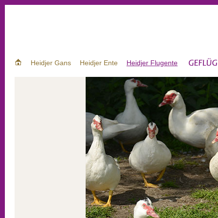
Heidjer Gans
Heidjer Ente
Heidjer Flugente